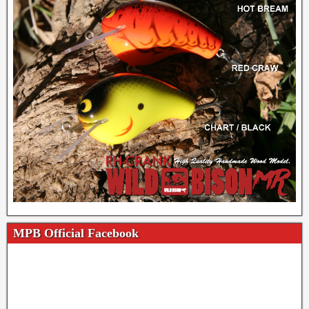
MPB Official Facebook