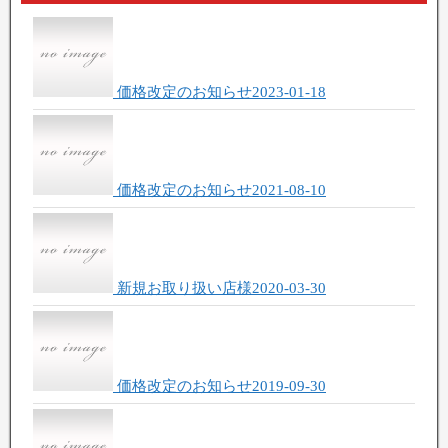
価格改定のお知らせ
2023-01-18
価格改定のお知らせ
2021-08-10
新規お取り扱い店様
2020-03-30
価格改定のお知らせ
2019-09-30