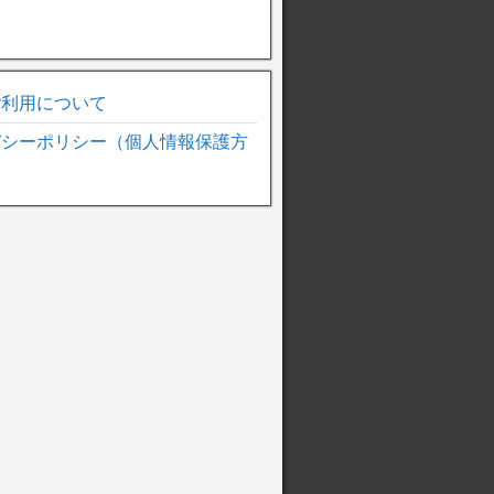
ご利用について
バシーポリシー（個人情報保護方