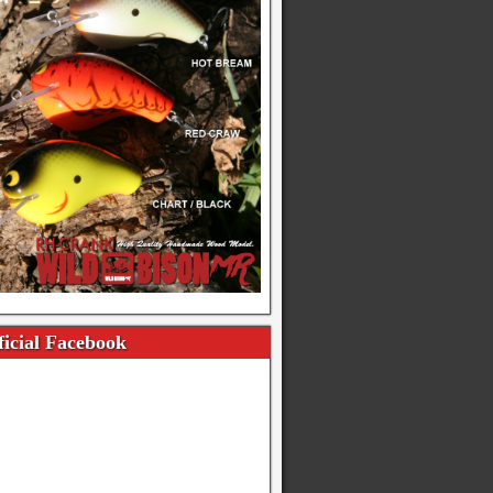
icial Facebook