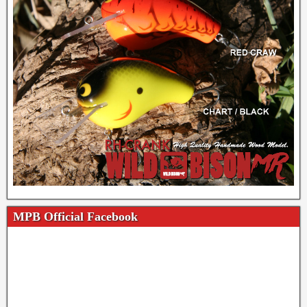
MPB Official Facebook