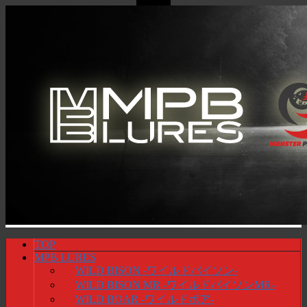
TOP
MPB LURES
WILD BISON -ワイルドバイソン-
WILD BISON MR -ワイルドバイソンMR-
WILD BOAR -ワイルドボア-