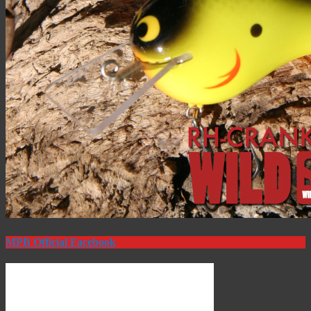
MPB Official Facebook