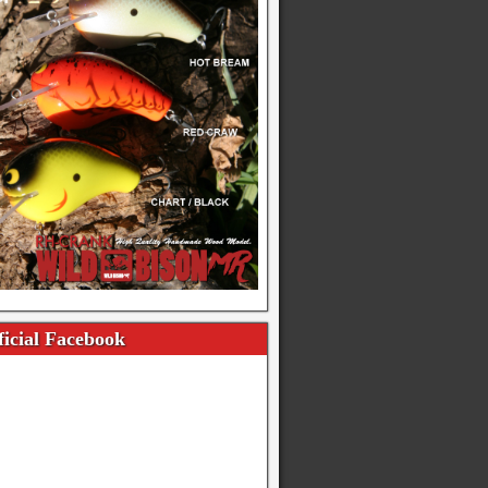
icial Facebook