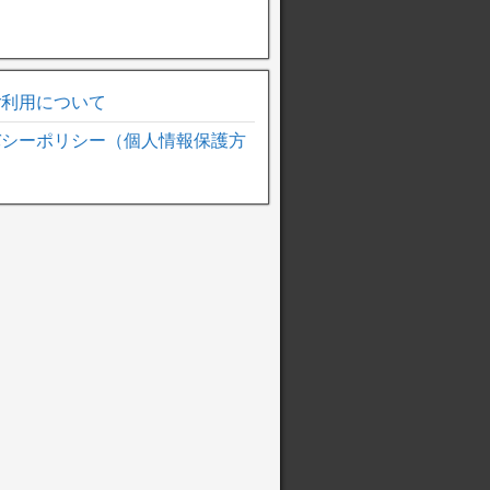
ご利用について
バシーポリシー（個人情報保護方