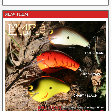
NEW ITEM