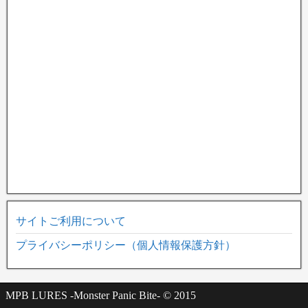
サイトご利用について
プライバシーポリシー（個人情報保護方針）
MPB LURES -Monster Panic Bite- © 2015