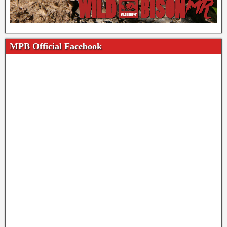
MPB Official Facebook