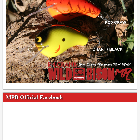
MPB Official Facebook