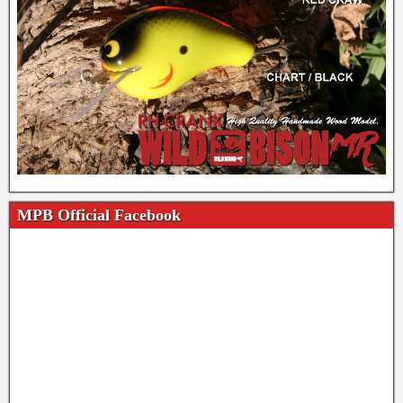
MPB Official Facebook