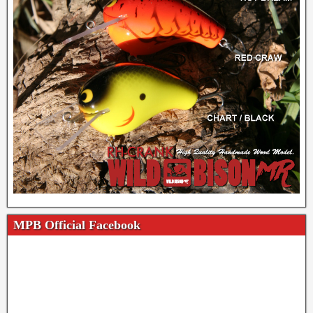
MPB Official Facebook