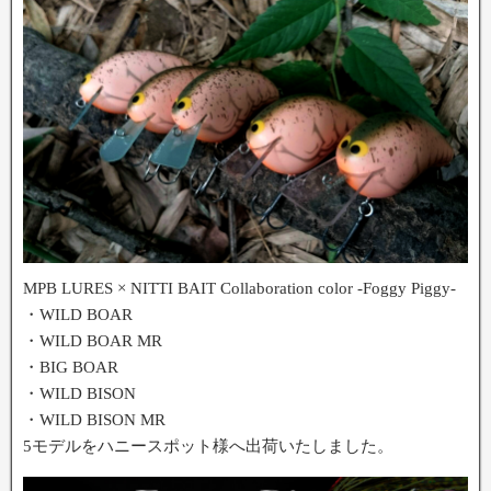
MPB LURES × NITTI BAIT Collaboration color -Foggy Piggy-
・WILD BOAR
・WILD BOAR MR
・BIG BOAR
・WILD BISON
・WILD BISON MR
5モデルをハニースポット様へ出荷いたしました。