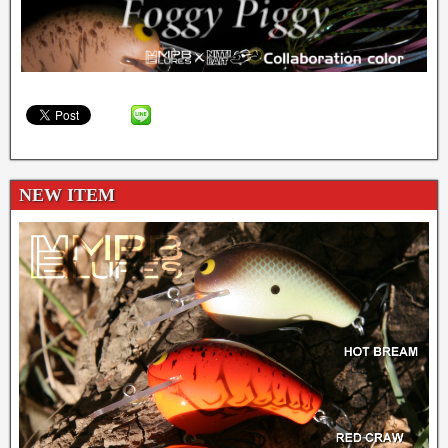
NEW ITEM