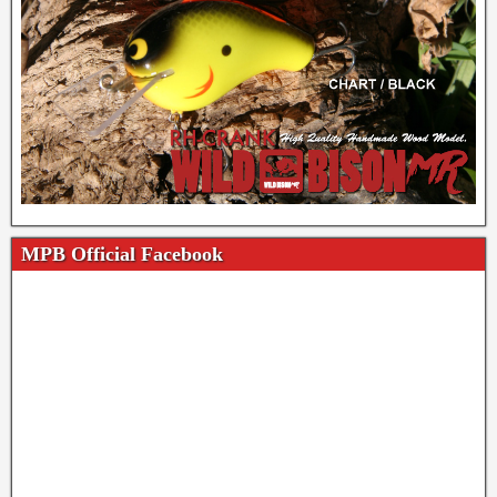
MPB Official Facebook