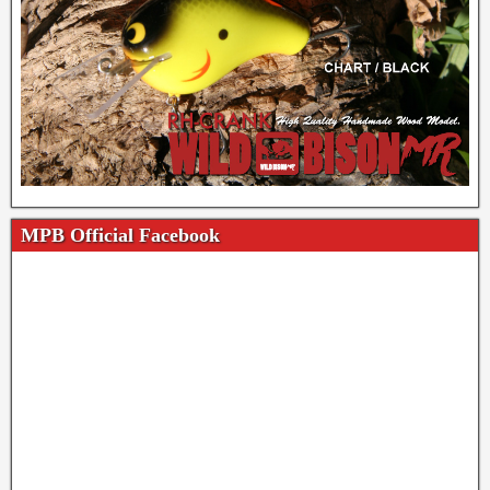
MPB Official Facebook